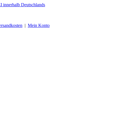
ersandkosten
|
Mein Konto