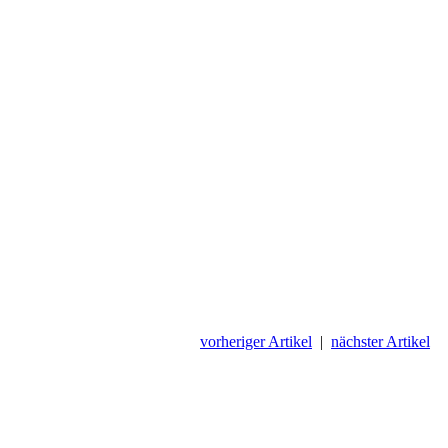
vorheriger Artikel
|
nächster Artikel