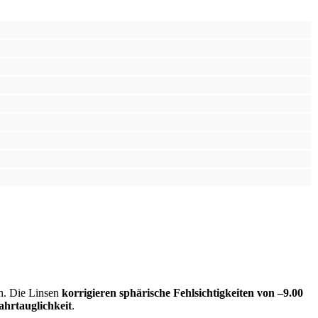
. Die Linsen
korrigieren sphärische Fehlsichtigkeiten von –9.00
ahrtauglichkeit
.