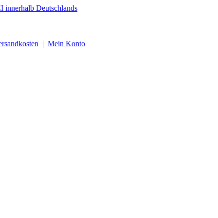
ersandkosten
|
Mein Konto