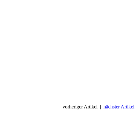
vorheriger Artikel
|
nächster Artikel