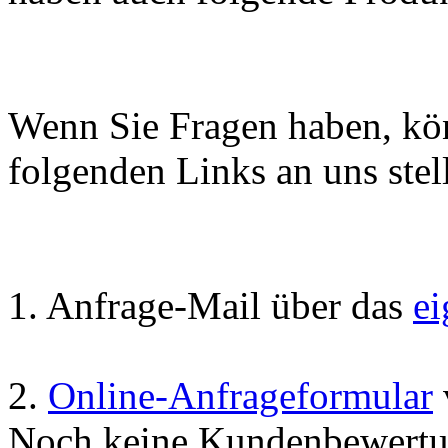
Wenn Sie Fragen haben, kön
folgenden Links an uns stell
1. Anfrage-Mail über das
e
2.
Online-Anfrageformular
Noch keine Kundenbewertu