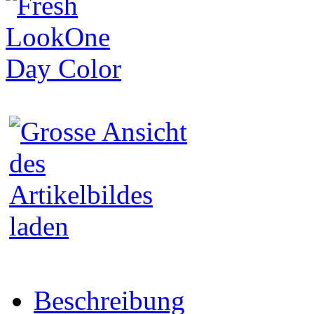
Beschreibung