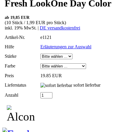
Fresh LookOne Day Color
ab 19,85 EUR
(10 Stück / 1,99 EUR pro Stück)
inkl. 19% MwSt. |
DE versandkostenfrei
Artikel-Nr.
e1121
Hilfe
Erläuterungen zur Auswahl
Stärke
Farbe
Preis
19.85 EUR
Lieferstatus
sofort lieferbar
Anzahl