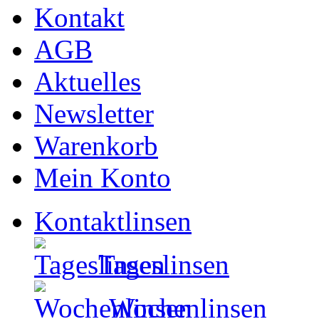
Kontakt
AGB
Aktuelles
Newsletter
Warenkorb
Mein Konto
Kontaktlinsen
Tageslinsen
Wochenlinsen