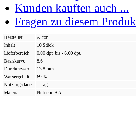
Kunden kauften auch ...
Fragen zu diesem Produk
Hersteller
Alcon
Inhalt
10 Stück
Lieferbereich
0.00 dpt. bis - 6.00 dpt.
Basiskurve
8.6
Durchmesser
13.8 mm
Wassergehalt
69 %
Nutzungsdauer
1 Tag
Material
Nefilcon AA