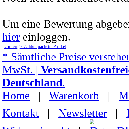
Um eine Bewertung abgeben
hier
einloggen.
vorheriger Artikel
nächster Artikel
* Sämtliche Preise verstehen
MwSt. |
Versandkostenfrei
Deutschland
.
Home
|
Warenkorb
|
M
Kontakt
|
Newsletter
|