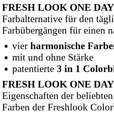
FRESH LOOK ONE DA
Farbalternative für den täg
Farbübergängen für einen n
vier
harmonische Farbe
mit und ohne Stärke
patentierte
3 in 1 Color
FRESH LOOK ONE DA
Eigenschaften der beliebten
Farben der Freshlook Color