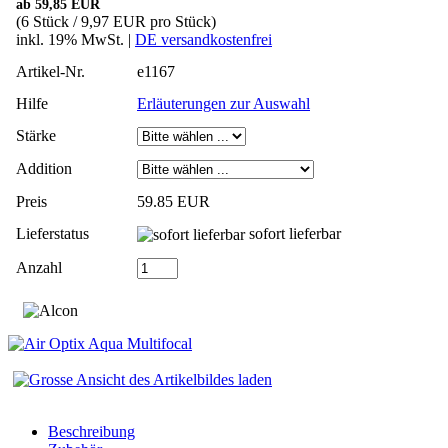
ab 59,85 EUR
(6 Stück / 9,97 EUR pro Stück)
inkl. 19% MwSt. |
DE versandkostenfrei
Artikel-Nr.
e1167
Hilfe
Erläuterungen zur Auswahl
Stärke
Addition
Preis
59.85 EUR
Lieferstatus
sofort lieferbar
Anzahl
Beschreibung