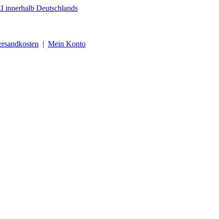
ersandkosten
|
Mein Konto