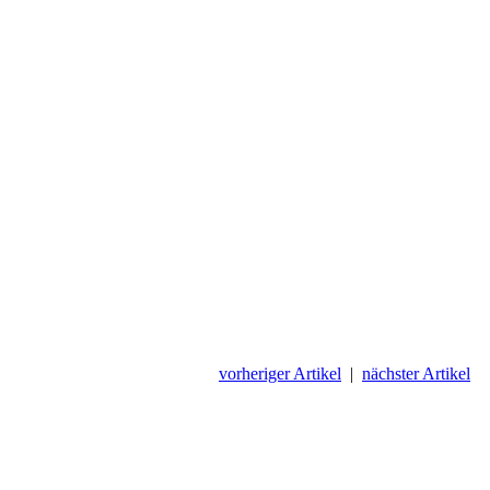
vorheriger Artikel
|
nächster Artikel