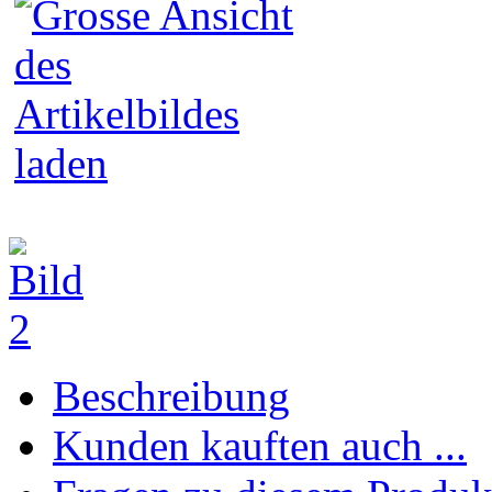
Beschreibung
Kunden kauften auch ...