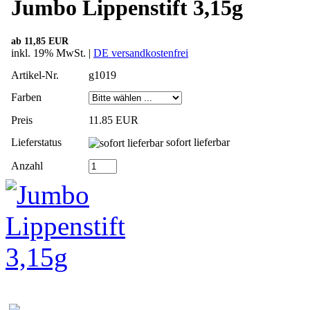
Jumbo Lippenstift 3,15g
ab 11,85 EUR
inkl. 19% MwSt. |
DE versandkostenfrei
Artikel-Nr.
g1019
Farben
Preis
11.85 EUR
Lieferstatus
sofort lieferbar
Anzahl