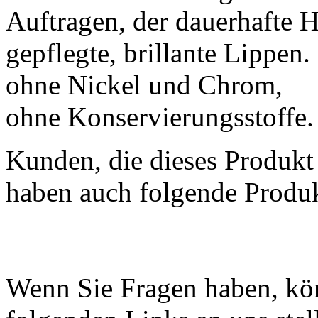
Auftragen, der dauerhafte H
gepflegte, brillante Lippen
ohne Nickel und Chrom,
ohne Konservierungsstoffe.
Kunden, die dieses Produkt
haben auch folgende Produk
Wenn Sie Fragen haben, kön