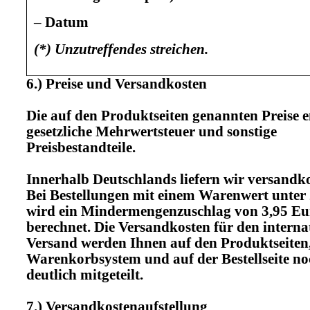
– Datum
(*) Unzutreffendes streichen.
6.) Preise und Versandkosten
Die auf den Produktseiten genannten Preise e
gesetzliche Mehrwertsteuer und sonstige
Preisbestandteile.
Innerhalb Deutschlands liefern wir versandko
Bei Bestellungen mit einem Warenwert unter
wird ein Mindermengenzuschlag von 3,95 Eu
berechnet. Die Versandkosten für den interna
Versand werden Ihnen auf den Produktseiten
Warenkorbsystem und auf der Bestellseite n
deutlich mitgeteilt.
7.) Versandkostenaufstellung