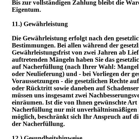
Bis zur vollständigen Zahlung bleibt die War
Eigentum.
11.) Gewährleistung
Die Gewährleistung erfolgt nach den gesetzli
Bestimmungen. Bei allen während der gesetzl
Gewährleistungsfrist von zwei Jahren ab Lie
auftretenden Mängeln haben Sie das gesetzli
auf Nacherfüllung (nach Ihrer Wahl: Mangel
oder Neulieferung) und - bei Vorliegen der ge
Voraussetzungen - die gesetzlichen Rechte a
oder Rücktritt sowie daneben auf Schadensers
müssen uns insgesamt zwei Nachbesserungsv
einräumen. Ist die von Ihnen gewünschte Art
Nacherfüllung nur mit unverhältnismäßigen
möglich, beschränkt sich Ihr Anspruch auf di
der Nacherfüllung.
12.) Gesundheitshinweise