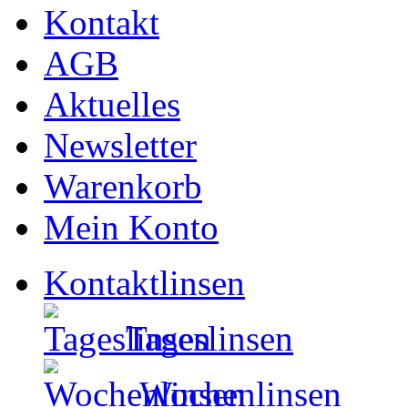
Kontakt
AGB
Aktuelles
Newsletter
Warenkorb
Mein Konto
Kontaktlinsen
Tageslinsen
Wochenlinsen