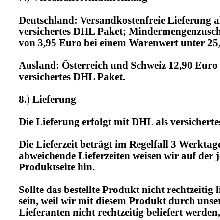
Deutschland: Versandkostenfreie Lieferung a
versichertes DHL Paket; Mindermengenzusch
von 3,95 Euro bei einem Warenwert unter 25
Ausland: Österreich und Schweiz 12,90 Euro 
versichertes DHL Paket.
8.) Lieferung
Die Lieferung erfolgt mit DHL als versicherte
Die Lieferzeit beträgt im Regelfall 3 Werktage
abweichende Lieferzeiten weisen wir auf der j
Produktseite hin.
Sollte das bestellte Produkt nicht rechtzeitig 
sein, weil wir mit diesem Produkt durch unse
Lieferanten nicht rechtzeitig beliefert werden,