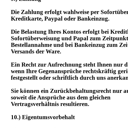
Die Zahlung erfolgt wahlweise per Sofortübe
Kreditkarte, Paypal oder Bankeinzug.
Die Belastung Ihres Kontos erfolgt bei Kredit
Sofortüberweisung und Papal zum Zeitpunkt
Bestellannahme und bei Bankeinzug zum Zei
Versands der Ware.
Ein Recht zur Aufrechnung steht Ihnen nur d
wenn Ihre Gegenansprüche rechtskräftig geri
festgestellt oder schriftlich durch uns anerk
Sie können ein Zurückbehaltungsrecht nur a
soweit die Ansprüche aus dem gleichen
Vertragsverhältnis resultieren.
10.) Eigentumsvorbehalt