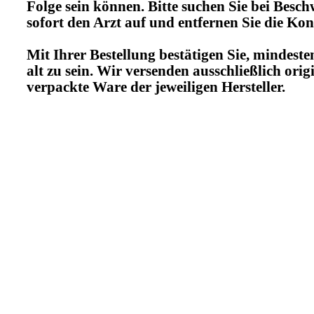
Folge sein können. Bitte suchen Sie bei Besc
sofort den Arzt auf und entfernen Sie die Kon
Mit Ihrer Bestellung bestätigen Sie, mindeste
alt zu sein. Wir versenden ausschließlich orig
verpackte Ware der jeweiligen Hersteller.