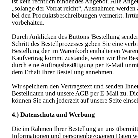
ist kein rechtlich bindendes Angebot. Alle Ange
„solange der Vorrat reicht“, Ausnahmen werden 
bei den Produktsbeschreibungen vermerkt. Irrt
vorbehalten.
Durch Anklicken des Buttons 'Bestellung senden
Schritt des Bestellprozesses geben Sie eine verb
Bestellung der im Warenkorb enthaltenen Waren
Kaufvertrag kommt zustande, wenn wir Ihre Bes
durch eine Auftragsbestätigung per E-Mail unmi
dem Erhalt Ihrer Bestellung annehmen.
Wir speichern den Vertragstext und senden Ihne
Bestelldaten und unsere AGB per E-Mail zu. D
können Sie auch jederzeit auf unsere Seite einse
4.) Datenschutz und Werbung
Die im Rahmen Ihrer Bestellung an uns übermitt
Informationen und personenbezogenen Daten w