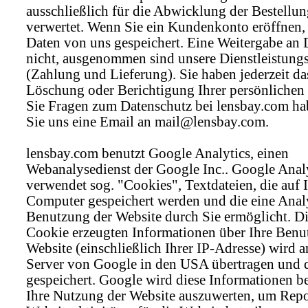
ausschließlich für die Abwicklung der Bestellun
verwertet. Wenn Sie ein Kundenkonto eröffnen,
Daten von uns gespeichert. Eine Weitergabe an D
nicht, ausgenommen sind unsere Dienstleistungs
(Zahlung und Lieferung). Sie haben jederzeit da
Löschung oder Berichtigung Ihrer persönlichen
Sie Fragen zum Datenschutz bei lensbay.com ha
Sie uns eine Email an mail@lensbay.com.
lensbay.com benutzt Google Analytics, einen
Webanalysedienst der Google Inc.. Google Anal
verwendet sog. "Cookies", Textdateien, die auf 
Computer gespeichert werden und die eine Anal
Benutzung der Website durch Sie ermöglicht. D
Cookie erzeugten Informationen über Ihre Benu
Website (einschließlich Ihrer IP-Adresse) wird a
Server von Google in den USA übertragen und 
gespeichert. Google wird diese Informationen b
Ihre Nutzung der Website auszuwerten, um Repo