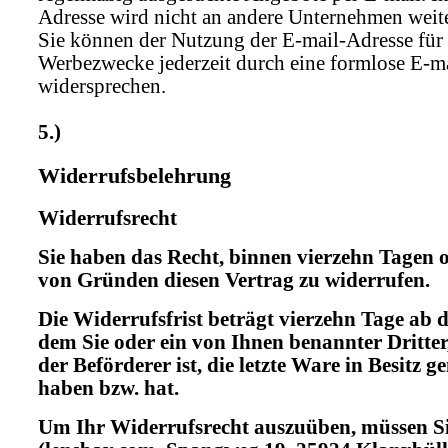
Adresse wird nicht an andere Unternehmen weit
Sie können der Nutzung der E-mail-Adresse für
Werbezwecke jederzeit durch eine formlose E-m
widersprechen.
5.)
Widerrufsbelehrung
Widerrufsrecht
Sie haben das Recht, binnen vierzehn Tagen
von Gründen diesen Vertrag zu widerrufen.
Die Widerrufsfrist beträgt vierzehn Tage ab 
dem Sie oder ein von Ihnen benannter Dritter,
der Beförderer ist, die letzte Ware in Besitz
haben bzw. hat.
Um Ihr Widerrufsrecht auszuüben, müssen S