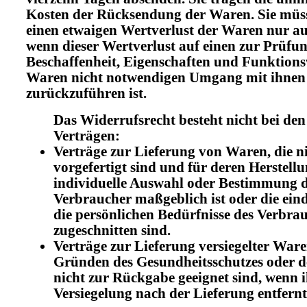
Kosten der Rücksendung der Waren. Sie müs
einen etwaigen Wertverlust der Waren nur 
wenn dieser Wertverlust auf einen zur Prüfu
Beschaffenheit, Eigenschaften und Funktions
Waren nicht notwendigen Umgang mit ihnen
zurückzuführen ist.
Das Widerrufsrecht besteht nicht bei den
Verträgen:
Verträge zur Lieferung von Waren, die n
vorgefertigt sind und für deren Herstellu
individuelle Auswahl oder Bestimmung 
Verbraucher maßgeblich ist oder die eind
die persönlichen Bedürfnisse des Verbra
zugeschnitten sind.
Verträge zur Lieferung versiegelter Ware
Gründen des Gesundheitsschutzes oder d
nicht zur Rückgabe geeignet sind, wenn 
Versiegelung nach der Lieferung entfern