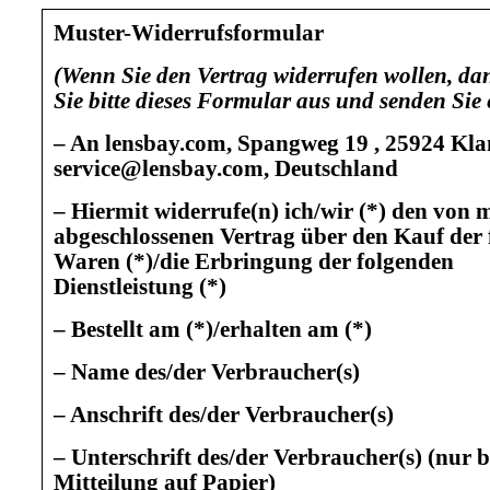
Muster-Widerrufsformular
(Wenn Sie den Vertrag widerrufen wollen, da
Sie bitte dieses Formular aus und senden Sie 
– An lensbay.com, Spangweg 19 , 25924 Kla
service@lensbay.com, Deutschland
– Hiermit widerrufe(n) ich/wir (*) den von m
abgeschlossenen Vertrag über den Kauf der
Waren (*)/die Erbringung der folgenden
Dienstleistung (*)
– Bestellt am (*)/erhalten am (*)
– Name des/der Verbraucher(s)
– Anschrift des/der Verbraucher(s)
– Unterschrift des/der Verbraucher(s) (nur b
Mitteilung auf Papier)