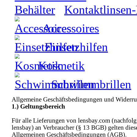
Kontaktlinsen-
Accessoires
Einsetzhilfen
Kosmetik
Schwimmbrillen
Allgemeine Geschäftsbedingungen und Widerru
1.) Geltungsbereich
Für alle Lieferungen von lensbay.com (nachfol
lensbay) an Verbraucher (§ 13 BGB) gelten dies
Allgemeinen Geschäftsbedingungen (AGB).