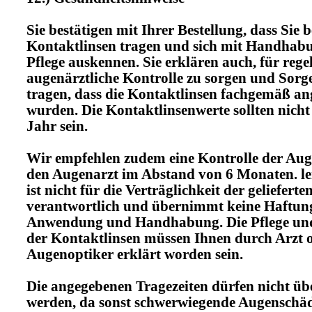
Sie bestätigen mit Ihrer Bestellung, dass Sie b
Kontaktlinsen tragen und sich mit Handhab
Pflege auskennen. Sie erklären auch, für reg
augenärztliche Kontrolle zu sorgen und Sorg
tragen, dass die Kontaktlinsen fachgemäß an
wurden. Die Kontaktlinsenwerte sollten nicht ä
Jahr sein.
Wir empfehlen zudem eine Kontrolle der Au
den Augenarzt im Abstand von 6 Monaten. l
ist nicht für die Verträglichkeit der geliefert
verantwortlich und übernimmt keine Haftung
Anwendung und Handhabung. Die Pflege un
der Kontaktlinsen müssen Ihnen durch Arzt 
Augenoptiker erklärt worden sein.
Die angegebenen Tragezeiten dürfen nicht üb
werden, da sonst schwerwiegende Augenschäd