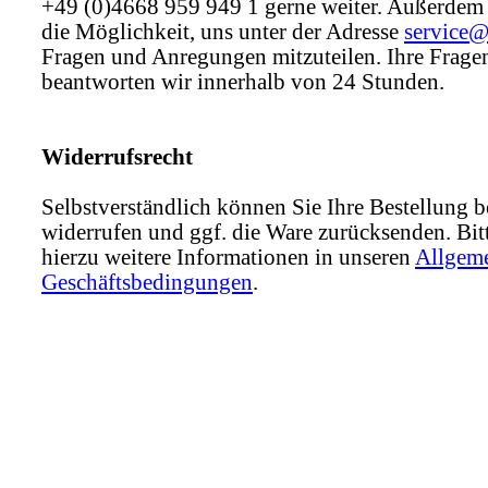
+49 (0)4668 959 949 1 gerne weiter. Außerdem
die Möglichkeit, uns unter der Adresse
service
Fragen und Anregungen mitzuteilen. Ihre Frage
beantworten wir innerhalb von 24 Stunden.
Widerrufsrecht
Selbstverständlich können Sie Ihre Bestellung b
widerrufen und ggf. die Ware zurücksenden. Bitt
hierzu weitere Informationen in unseren
Allgem
Geschäftsbedingungen
.