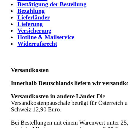
Bestätigung der Bestellung
Bezahlung
Lieferländer
Lieferung
Versicherung
Hotline & Mailservice
Widerrufsrecht
Versandkosten
Innerhalb Deutschlands liefern wir versandko
Versandkosten in andere Länder
Die
Versandkostenpauschale beträgt für Österreich u
Schweiz 12,90 Euro.
Bei Bestellungen mit einem Warenwert unter 25