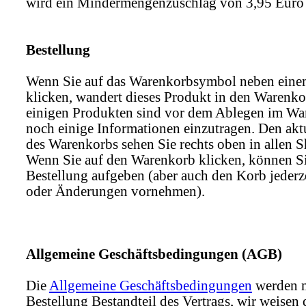
wird ein Mindermengenzuschlag von 3,95 Euro 
Bestellung
Wenn Sie auf das Warenkorbsymbol neben eine
klicken, wandert dieses Produkt in den Warenko
einigen Produkten sind vor dem Ablegen im Wa
noch einige Informationen einzutragen. Den aktu
des Warenkorbs sehen Sie rechts oben in allen S
Wenn Sie auf den Warenkorb klicken, können Si
Bestellung aufgeben (aber auch den Korb jederze
oder Änderungen vornehmen).
Allgemeine Geschäftsbedingungen (AGB)
Die
Allgemeine Geschäftsbedingungen
werden m
Bestellung Bestandteil des Vertrags, wir weisen 