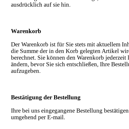
ausdrücklich auf sie hin.
Warenkorb
Der Warenkorb ist für Sie stets mit aktuellem Inh
die Summe der in den Korb gelegten Artikel wir
berechnet. Sie können den Warenkorb jederzeit 
ändern, bevor Sie sich entschließen, Ihre Bestel
aufzugeben.
Bestätigung der Bestellung
Ihre bei uns eingegangene Bestellung bestätigen
umgehend per E-mail.