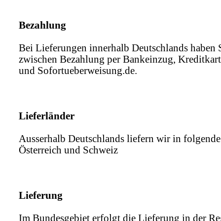
Bezahlung
Bei Lieferungen innerhalb Deutschlands haben 
zwischen Bezahlung per Bankeinzug, Kreditkart
und Sofortueberweisung.de.
Lieferländer
Ausserhalb Deutschlands liefern wir in folgend
Österreich und Schweiz
Lieferung
Im Bundesgebiet erfolgt die Lieferung in der Re