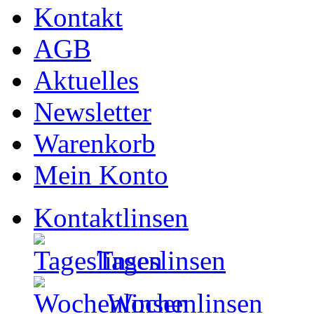
Kontakt
AGB
Aktuelles
Newsletter
Warenkorb
Mein Konto
Kontaktlinsen
Tageslinsen
Wochenlinsen