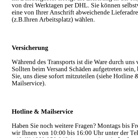
von drei Werktagen per DHL. Sie können selbst
eine von Ihrer Anschrift abweichende Lieferadre
(z.B.Ihren Arbeitsplatz) wählen.
Versicherung
Während des Transports ist die Ware durch uns v
Sollten beim Versand Schäden aufgetreten sein, 
Sie, uns diese sofort mitzuteilen (siehe Hotline 
Mailservice).
Hotline & Mailservice
Haben Sie noch weitere Fragen? Montags bis Fre
wir Ihnen von 10:00 bis 16:00 Uhr unter der T