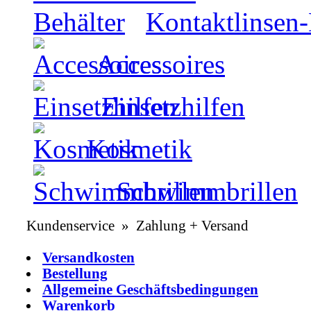
Kontaktlinsen-
Accessoires
Einsetzhilfen
Kosmetik
Schwimmbrillen
Kundenservice » Zahlung + Versand
Versandkosten
Bestellung
Allgemeine Geschäftsbedingungen
Warenkorb