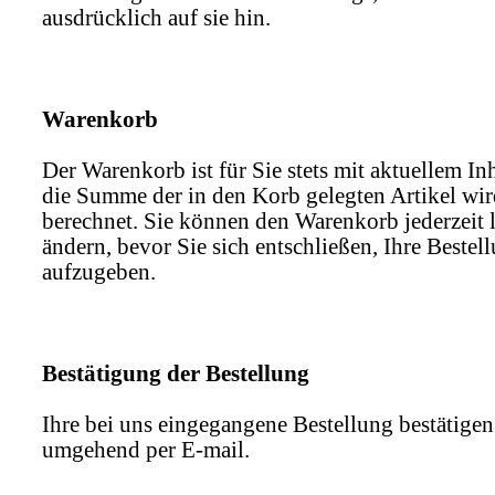
ausdrücklich auf sie hin.
Warenkorb
Der Warenkorb ist für Sie stets mit aktuellem Inh
die Summe der in den Korb gelegten Artikel wir
berechnet. Sie können den Warenkorb jederzeit 
ändern, bevor Sie sich entschließen, Ihre Bestel
aufzugeben.
Bestätigung der Bestellung
Ihre bei uns eingegangene Bestellung bestätigen
umgehend per E-mail.