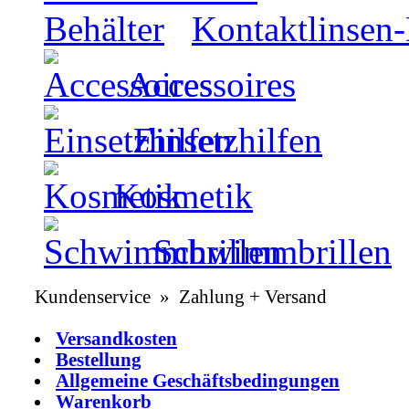
Kontaktlinsen-
Accessoires
Einsetzhilfen
Kosmetik
Schwimmbrillen
Kundenservice » Zahlung + Versand
Versandkosten
Bestellung
Allgemeine Geschäftsbedingungen
Warenkorb