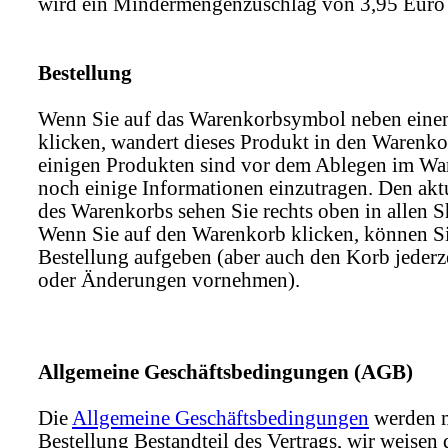
wird ein Mindermengenzuschlag von 3,95 Euro 
Bestellung
Wenn Sie auf das Warenkorbsymbol neben eine
klicken, wandert dieses Produkt in den Warenko
einigen Produkten sind vor dem Ablegen im Wa
noch einige Informationen einzutragen. Den aktu
des Warenkorbs sehen Sie rechts oben in allen S
Wenn Sie auf den Warenkorb klicken, können Si
Bestellung aufgeben (aber auch den Korb jederze
oder Änderungen vornehmen).
Allgemeine Geschäftsbedingungen (AGB)
Die
Allgemeine Geschäftsbedingungen
werden m
Bestellung Bestandteil des Vertrags, wir weisen 