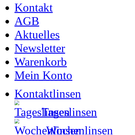
Kontakt
AGB
Aktuelles
Newsletter
Warenkorb
Mein Konto
Kontaktlinsen
Tageslinsen
Wochenlinsen