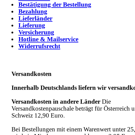
Bestätigung der Bestellung
Bezahlung
Lieferländer
Lieferung
Versicherung
Hotline & Mailservice
Widerrufsrecht
Versandkosten
Innerhalb Deutschlands liefern wir versandko
Versandkosten in andere Länder
Die
Versandkostenpauschale beträgt für Österreich u
Schweiz 12,90 Euro.
Bei Bestellungen mit einem Warenwert unter 25