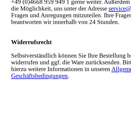
+49 (0)4668 959 949 1 gerne weiter. Außerdem
die Möglichkeit, uns unter der Adresse
service
Fragen und Anregungen mitzuteilen. Ihre Frage
beantworten wir innerhalb von 24 Stunden.
Widerrufsrecht
Selbstverständlich können Sie Ihre Bestellung b
widerrufen und ggf. die Ware zurücksenden. Bitt
hierzu weitere Informationen in unseren
Allgem
Geschäftsbedingungen
.