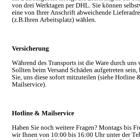
von drei Werktagen per DHL. Sie können selbst
eine von Ihrer Anschrift abweichende Lieferadre
(z.B.Ihren Arbeitsplatz) wählen.
Versicherung
Während des Transports ist die Ware durch uns v
Sollten beim Versand Schäden aufgetreten sein, 
Sie, uns diese sofort mitzuteilen (siehe Hotline 
Mailservice).
Hotline & Mailservice
Haben Sie noch weitere Fragen? Montags bis Fre
wir Ihnen von 10:00 bis 16:00 Uhr unter der T