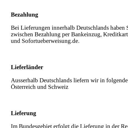
Bezahlung
Bei Lieferungen innerhalb Deutschlands haben 
zwischen Bezahlung per Bankeinzug, Kreditkart
und Sofortueberweisung.de.
Lieferländer
Ausserhalb Deutschlands liefern wir in folgend
Österreich und Schweiz
Lieferung
Im Bundesgebiet erfolgt die Lieferung in der Re