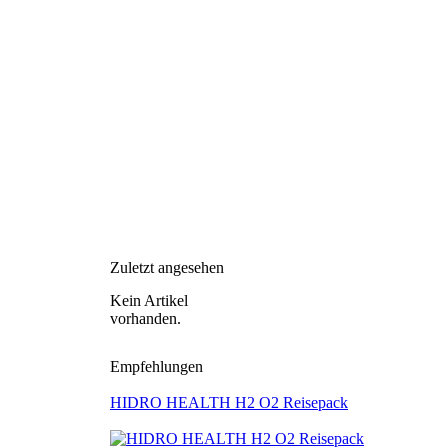
Zuletzt angesehen
Kein Artikel
vorhanden.
Empfehlungen
HIDRO HEALTH H2 O2 Reisepack