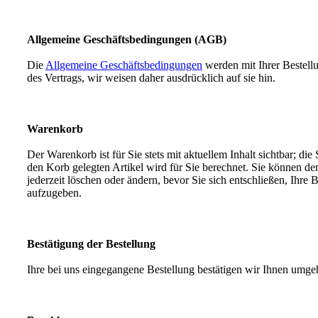
Allgemeine Geschäftsbedingungen (AGB)
Die
Allgemeine Geschäftsbedingungen
werden mit Ihrer Bestellu
des Vertrags, wir weisen daher ausdrücklich auf sie hin.
Warenkorb
Der Warenkorb ist für Sie stets mit aktuellem Inhalt sichtbar; di
den Korb gelegten Artikel wird für Sie berechnet. Sie können d
jederzeit löschen oder ändern, bevor Sie sich entschließen, Ihre 
aufzugeben.
Bestätigung der Bestellung
Ihre bei uns eingegangene Bestellung bestätigen wir Ihnen umge