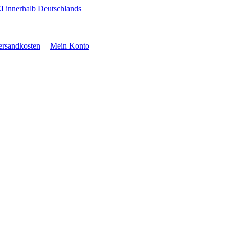
ersandkosten
|
Mein Konto