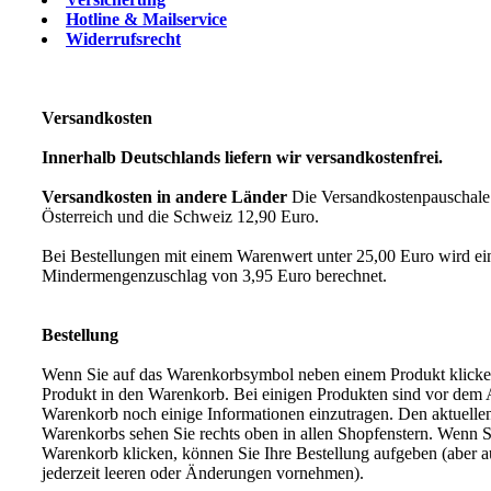
Hotline & Mailservice
Widerrufsrecht
Versandkosten
Innerhalb Deutschlands liefern wir versandkostenfrei.
Versandkosten in andere Länder
Die Versandkostenpauschale 
Österreich und die Schweiz 12,90 Euro.
Bei Bestellungen mit einem Warenwert unter 25,00 Euro wird ei
Mindermengenzuschlag von 3,95 Euro berechnet.
Bestellung
Wenn Sie auf das Warenkorbsymbol neben einem Produkt klicken
Produkt in den Warenkorb. Bei einigen Produkten sind vor dem
Warenkorb noch einige Informationen einzutragen. Den aktuellen
Warenkorbs sehen Sie rechts oben in allen Shopfenstern. Wenn S
Warenkorb klicken, können Sie Ihre Bestellung aufgeben (aber 
jederzeit leeren oder Änderungen vornehmen).