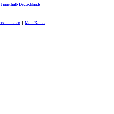
ersandkosten
|
Mein Konto