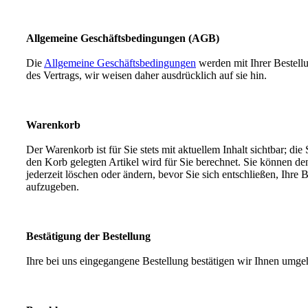
Allgemeine Geschäftsbedingungen (AGB)
Die
Allgemeine Geschäftsbedingungen
werden mit Ihrer Bestellu
des Vertrags, wir weisen daher ausdrücklich auf sie hin.
Warenkorb
Der Warenkorb ist für Sie stets mit aktuellem Inhalt sichtbar; di
den Korb gelegten Artikel wird für Sie berechnet. Sie können d
jederzeit löschen oder ändern, bevor Sie sich entschließen, Ihre 
aufzugeben.
Bestätigung der Bestellung
Ihre bei uns eingegangene Bestellung bestätigen wir Ihnen umge