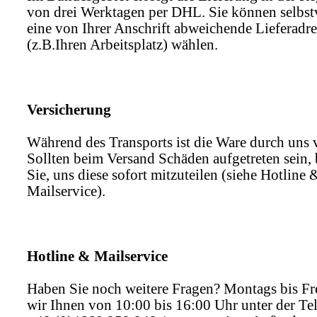
von drei Werktagen per DHL. Sie können selbst
eine von Ihrer Anschrift abweichende Lieferadre
(z.B.Ihren Arbeitsplatz) wählen.
Versicherung
Während des Transports ist die Ware durch uns v
Sollten beim Versand Schäden aufgetreten sein, 
Sie, uns diese sofort mitzuteilen (siehe Hotline 
Mailservice).
Hotline & Mailservice
Haben Sie noch weitere Fragen? Montags bis Fre
wir Ihnen von 10:00 bis 16:00 Uhr unter der T