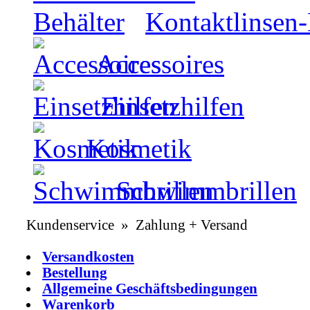
Kontaktlinsen-
Accessoires
Einsetzhilfen
Kosmetik
Schwimmbrillen
Kundenservice » Zahlung + Versand
Versandkosten
Bestellung
Allgemeine Geschäftsbedingungen
Warenkorb