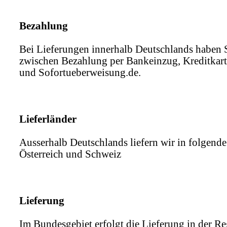
Bezahlung
Bei Lieferungen innerhalb Deutschlands haben 
zwischen Bezahlung per Bankeinzug, Kreditkart
und Sofortueberweisung.de.
Lieferländer
Ausserhalb Deutschlands liefern wir in folgend
Österreich und Schweiz
Lieferung
Im Bundesgebiet erfolgt die Lieferung in der Re