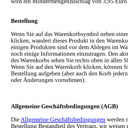
wird ein Mindermengenzuschlag von 3,95 Euro 
Bestellung
Wenn Sie auf das Warenkorbsymbol neben eine
klicken, wandert dieses Produkt in den Warenko
einigen Produkten sind vor dem Ablegen im Wa
noch einige Informationen einzutragen. Den aktu
des Warenkorbs sehen Sie rechts oben in allen S
Wenn Sie auf den Warenkorb klicken, können Si
Bestellung aufgeben (aber auch den Korb jederze
oder Änderungen vornehmen).
Allgemeine Geschäftsbedingungen (AGB)
Die
Allgemeine Geschäftsbedingungen
werden m
Bestellung Bestandteil des Vertrags, wir weisen 