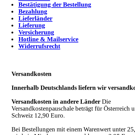
Bestätigung der Bestellung
Bezahlung
Lieferländer
Lieferung
Versicherung
Hotline & Mailservice
Widerrufsrecht
Versandkosten
Innerhalb Deutschlands liefern wir versandko
Versandkosten in andere Länder
Die
Versandkostenpauschale beträgt für Österreich u
Schweiz 12,90 Euro.
Bei Bestellungen mit einem Warenwert unter 25