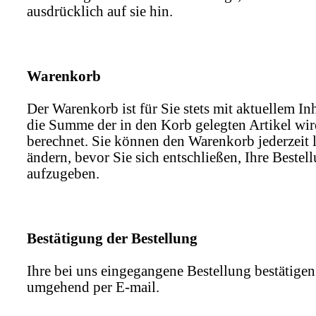
ausdrücklich auf sie hin.
Warenkorb
Der Warenkorb ist für Sie stets mit aktuellem Inh
die Summe der in den Korb gelegten Artikel wir
berechnet. Sie können den Warenkorb jederzeit 
ändern, bevor Sie sich entschließen, Ihre Bestel
aufzugeben.
Bestätigung der Bestellung
Ihre bei uns eingegangene Bestellung bestätigen
umgehend per E-mail.