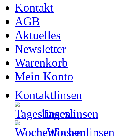
Kontakt
AGB
Aktuelles
Newsletter
Warenkorb
Mein Konto
Kontaktlinsen
Tageslinsen
Wochenlinsen