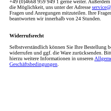
+49 (0)4668 959 949 1 gerne weiter. Außerdem
die Möglichkeit, uns unter der Adresse
service
Fragen und Anregungen mitzuteilen. Ihre Frage
beantworten wir innerhalb von 24 Stunden.
Widerrufsrecht
Selbstverständlich können Sie Ihre Bestellung b
widerrufen und ggf. die Ware zurücksenden. Bitt
hierzu weitere Informationen in unseren
Allgem
Geschäftsbedingungen
.