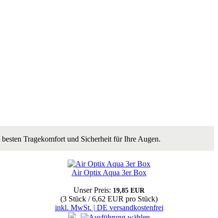
t besten Tragekomfort und Sicherheit für Ihre Augen.
Air Optix Aqua 3er Box
Unser Preis:
19,85 EUR
(3 Stück / 6,62 EUR pro Stück)
inkl. MwSt. | DE versandkostenfrei