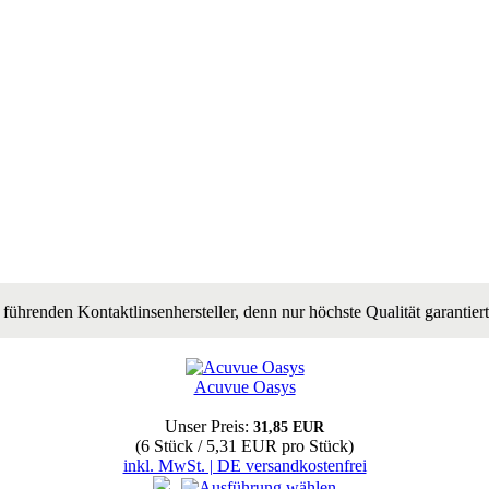
führenden Kontaktlinsenhersteller, denn nur höchste Qualität garantier
Acuvue Oasys
Unser Preis:
31,85 EUR
(6 Stück / 5,31 EUR pro Stück)
inkl. MwSt. | DE versandkostenfrei