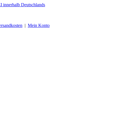
ersandkosten
|
Mein Konto