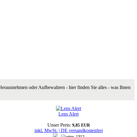
erausnehmen oder Aufbewahren - hier finden Sie alles - was Ihnen
Lens Alert
Unser Preis:
9,85 EUR
inkl. MwSt. | DE versandkostenfrei