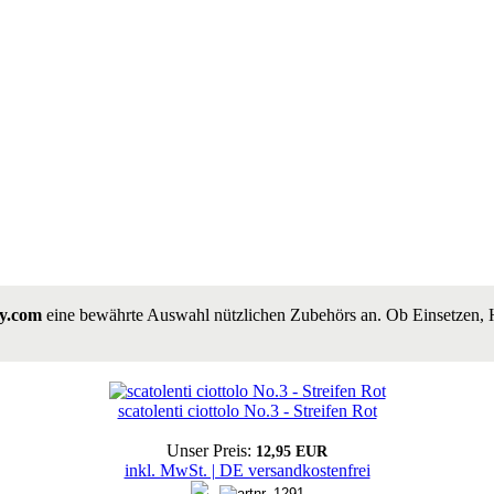
ay.com
eine bewährte Auswahl nützlichen Zubehörs an. Ob Einsetzen, H
scatolenti ciottolo No.3 - Streifen Rot
Unser Preis:
12,95 EUR
inkl. MwSt. | DE versandkostenfrei