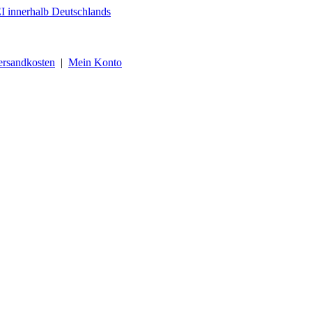
ersandkosten
|
Mein Konto