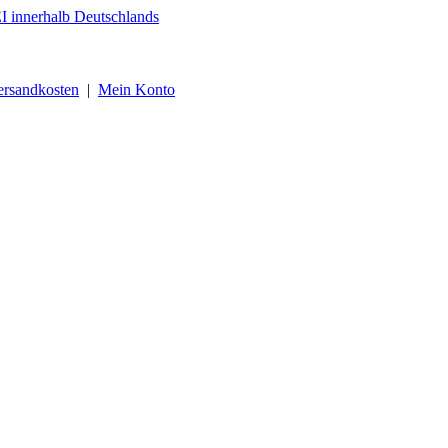
ersandkosten
|
Mein Konto