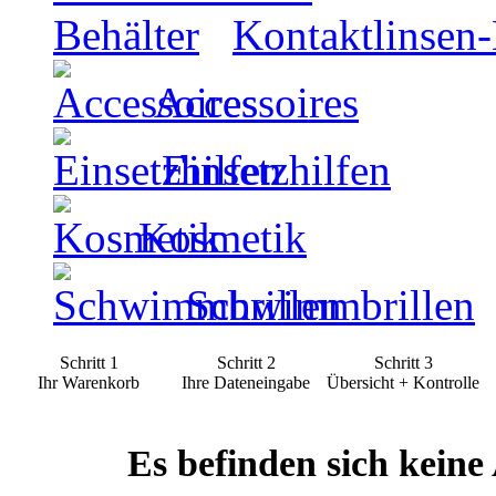
Kontaktlinsen-
Accessoires
Einsetzhilfen
Kosmetik
Schwimmbrillen
Schritt 1
Schritt 2
Schritt 3
Ihr Warenkorb
Ihre Dateneingabe
Übersicht + Kontrolle
Es befinden sich keine