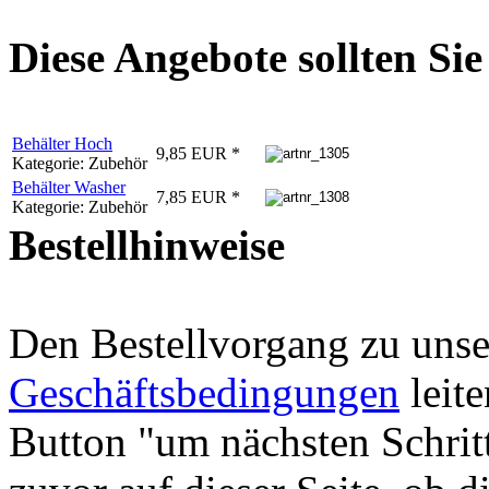
Diese Angebote sollten Sie 
Behälter Hoch
9,85 EUR *
Kategorie: Zubehör
Behälter Washer
7,85 EUR *
Kategorie: Zubehör
Bestellhinweise
Den Bestellvorgang zu uns
Geschäftsbedingungen
leite
Button "um nächsten Schritt