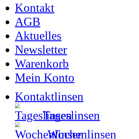
Kontakt
AGB
Aktuelles
Newsletter
Warenkorb
Mein Konto
Kontaktlinsen
Tageslinsen
Wochenlinsen