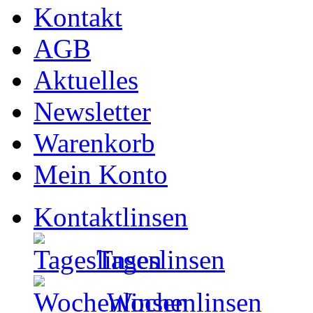
Kontakt
AGB
Aktuelles
Newsletter
Warenkorb
Mein Konto
Kontaktlinsen
Tageslinsen
Wochenlinsen