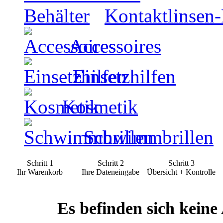
Kontaktlinsen-
Accessoires
Einsetzhilfen
Kosmetik
Schwimmbrillen
Schritt 1
Schritt 2
Schritt 3
Ihr Warenkorb
Ihre Dateneingabe
Übersicht + Kontrolle
Es befinden sich keine