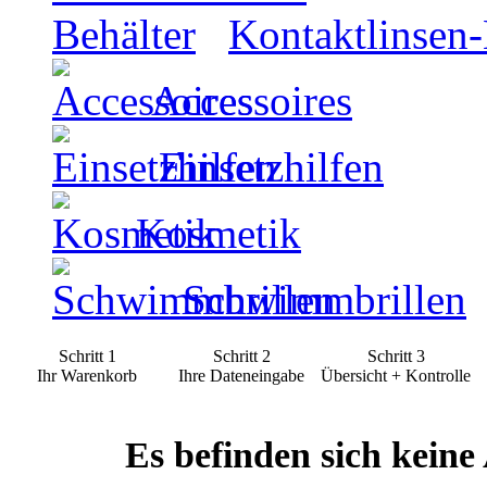
Kontaktlinsen-
Accessoires
Einsetzhilfen
Kosmetik
Schwimmbrillen
Schritt 1
Schritt 2
Schritt 3
Ihr Warenkorb
Ihre Dateneingabe
Übersicht + Kontrolle
Es befinden sich keine