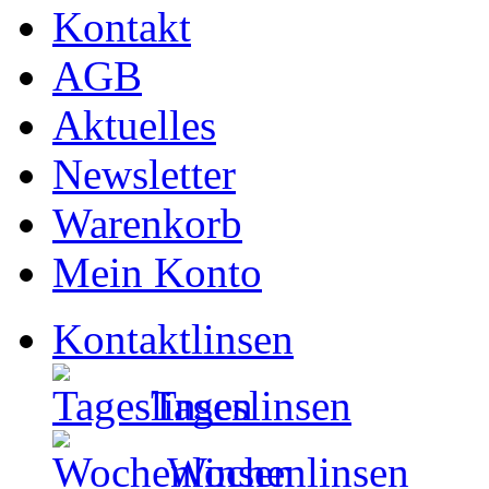
Kontakt
AGB
Aktuelles
Newsletter
Warenkorb
Mein Konto
Kontaktlinsen
Tageslinsen
Wochenlinsen