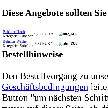
Diese Angebote sollten Sie 
Behälter Hoch
9,85 EUR *
Kategorie: Zubehör
Behälter Washer
7,85 EUR *
Kategorie: Zubehör
Bestellhinweise
Den Bestellvorgang zu uns
Geschäftsbedingungen
leite
Button "um nächsten Schritt