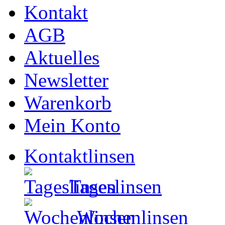
Kontakt
AGB
Aktuelles
Newsletter
Warenkorb
Mein Konto
Kontaktlinsen
Tageslinsen
Wochenlinsen