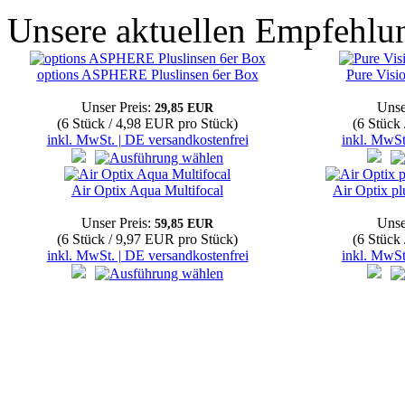
Unsere aktuellen Empfehlu
options ASPHERE Pluslinsen 6er Box
Pure Visi
Unser Preis:
Unse
29,85 EUR
(6 Stück / 4,98 EUR pro Stück)
(6 Stück
inkl. MwSt. | DE versandkostenfrei
inkl. MwSt
Air Optix Aqua Multifocal
Air Optix p
Unser Preis:
Unse
59,85 EUR
(6 Stück / 9,97 EUR pro Stück)
(6 Stück
inkl. MwSt. | DE versandkostenfrei
inkl. MwSt