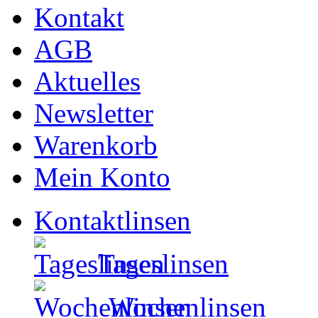
Kontakt
AGB
Aktuelles
Newsletter
Warenkorb
Mein Konto
Kontaktlinsen
Tageslinsen
Wochenlinsen