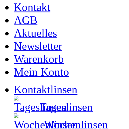
Kontakt
AGB
Aktuelles
Newsletter
Warenkorb
Mein Konto
Kontaktlinsen
Tageslinsen
Wochenlinsen