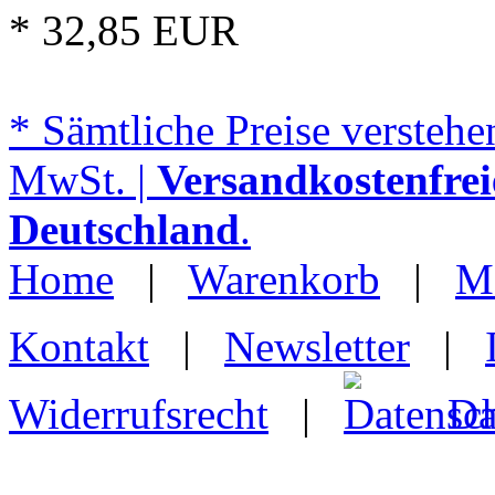
* 32,85 EUR
* Sämtliche Preise verstehen
MwSt. |
Versandkostenfrei
Deutschland
.
Home
|
Warenkorb
|
M
Kontakt
|
Newsletter
|
Widerrufsrecht
|
Da