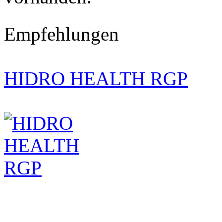
Empfehlungen
HIDRO HEALTH RGP