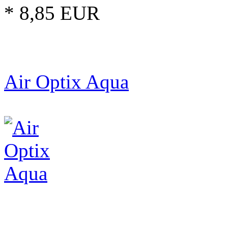
* 8,85 EUR
Air Optix Aqua